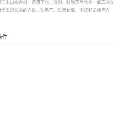
保证出口端密封。适用于水、溶剂、酸和天然气等一般工业介
用于工况恶劣的介质，如氧气、过氧化氢、甲烷和乙烯等介
条件